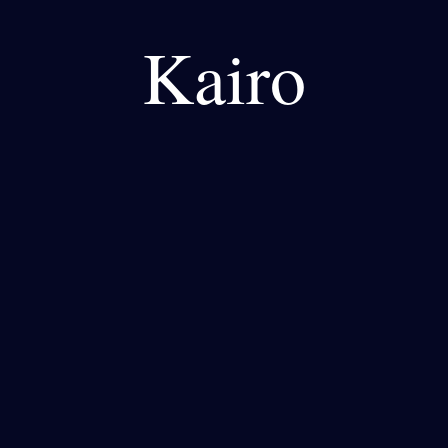
Kairo